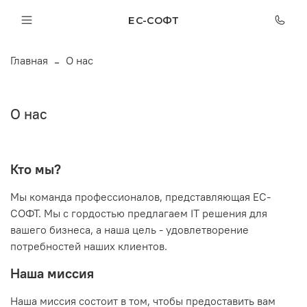
ЕС-СОФТ
Главная
О нас
О нас
Кто мы?
Мы команда профессионалов, представляющая ЕС-
СОФТ. Мы с гордостью предлагаем IT решения для
вашего бизнеса, а наша цель - удовлетворение
потребностей наших клиентов.
Наша миссия
Наша миссия состоит в том, чтобы предоставить вам