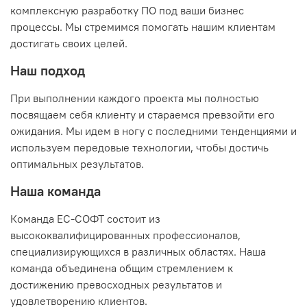
комплексную разработку ПО под ваши бизнес
процессы. Мы стремимся помогать нашим клиентам
достигать своих целей.
Наш подход
При выполнении каждого проекта мы полностью
посвящаем себя клиенту и стараемся превзойти его
ожидания. Мы идем в ногу с последними тенденциями и
используем передовые технологии, чтобы достичь
оптимальных результатов.
Наша команда
Команда ЕС-СОФТ состоит из
высококвалифицированных профессионалов,
специализирующихся в различных областях. Наша
команда объединена общим стремлением к
достижению превосходных результатов и
удовлетворению клиентов.