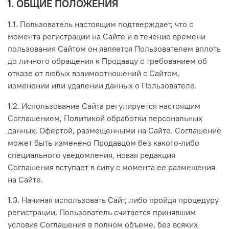
1. ОБЩИЕ ПОЛОЖЕНИЯ
1.1. Пользователь настоящим подтверждает, что с
момента регистрации на Сайте и в течение времени
пользования Сайтом он является Пользователем вплоть
до личного обращения к Продавцу с требованием об
отказе от любых взаимоотношений с Сайтом,
изменении или удалении данных о Пользователе.
1.2. Использование Сайта регулируется настоящим
Соглашением, Политикой обработки персональных
данных, Офертой, размещенными на Сайте. Соглашение
может быть изменено Продавцом без какого-либо
специального уведомления, новая редакция
Соглашения вступает в силу с момента ее размещения
на Сайте.
1.3. Начиная использовать Сайт, либо пройдя процедуру
регистрации, Пользователь считается принявшим
условия Соглашения в полном объеме, без всяких