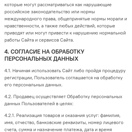
которые могут рассматриваться как нарушающие
российское законодательство или нормы
международного права, общепринятые нормы морали и
нравственности, а также любых действий, которые
приводят или могут привести к нарушению нормальной
работы Сайта и сервисов Сайта.
4. СОГЛАСИЕ НА ОБРАБОТКУ
ПЕРСОНАЛЬНЫХ ДАННЫХ
4.1. Начиная использовать Сайт либо пройдя процедуру
регистрации, Пользователь соглашается на обработку
его персональных данных.
4.2.
Продавец осуществляет Обработку персональных
данных Пользователей в целях:
4.2.1. Реализация товаров и оказания услуг: фамилия,
имя, отчество, банковские реквизиты, номер лицевого
счета, сумма и назначение платежа, дата и время