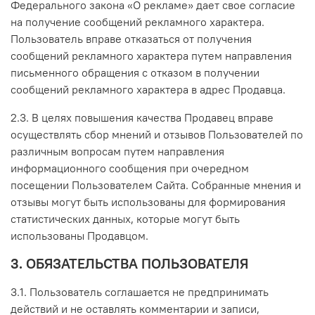
Федерального закона «О рекламе» дает свое согласие
на получение сообщений рекламного характера.
Пользователь вправе отказаться от получения
сообщений рекламного характера путем направления
письменного обращения с отказом в получении
сообщений рекламного характера в адрес Продавца.
2.3. В целях повышения качества Продавец вправе
осуществлять сбор мнений и отзывов Пользователей по
различным вопросам путем направления
информационного сообщения при очередном
посещении Пользователем Сайта. Собранные мнения и
отзывы могут быть использованы для формирования
статистических данных, которые могут быть
использованы Продавцом.
3. ОБЯЗАТЕЛЬСТВА ПОЛЬЗОВАТЕЛЯ
3.1. Пользователь соглашается не предпринимать
действий и не оставлять комментарии и записи,