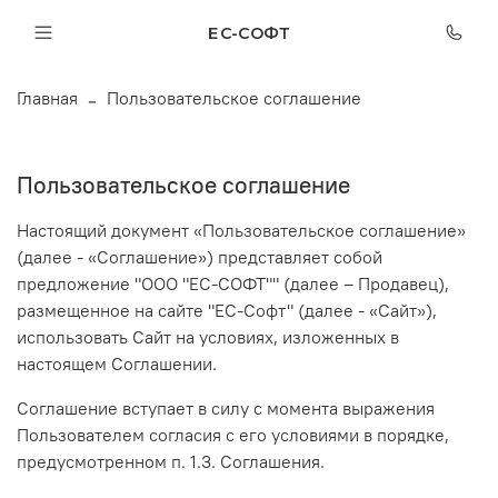
ЕС-СОФТ
Главная
Пoльзовательское соглашение
Пoльзовательское соглашение
Настоящий документ «Пользовательское соглашение»
(далее - «Соглашение») представляет собой
предложение "ООО "ЕС-СОФТ"" (далее – Продавец),
размещенное на сайте "ЕС-Софт" (далее - «Сайт»),
использовать Сайт на условиях, изложенных в
настоящем Соглашении.
Соглашение вступает в силу с момента выражения
Пользователем согласия с его условиями в порядке,
предусмотренном п. 1.3. Соглашения.