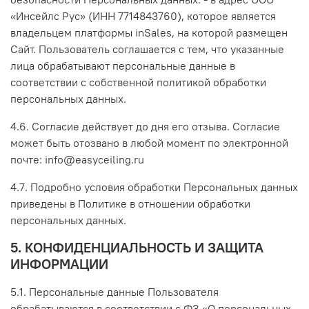
«Инсейлс Рус» (ИНН 7714843760), которое является
владельцем платформы inSales, на которой размещен
Сайт. Пользователь соглашается с тем, что указанные
лица обрабатывают персональные данные в
соответствии с собственной политикой обработки
персональных данных.
4.6. Согласие действует до дня его отзыва. Согласие
может быть отозвано в любой момент по электронной
почте: info@easyceiling.ru
4.7. Подробно условия обработки Персональных данных
приведены в Политике в отношении обработки
персональных данных.
5.
КОНФИДЕНЦИАЛЬНОСТЬ И ЗАЩИТА
ИНФОРМАЦИИ
5.1.
Персональные данные Пользователя
обрабатываются в соответствии с ФЗ «О персональных