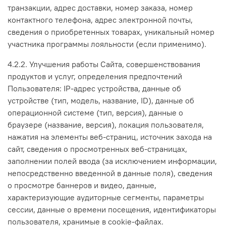
транзакции, адрес доставки, номер заказа, номер
контактного телефона, адрес электронной почты,
сведения о приобретенных товарах, уникальный номер
участника программы лояльности (если применимо).
4.2.2. Улучшения работы Сайта, совершенствования
продуктов и услуг, определения предпочтений
Пользователя: IP-адрес устройства, данные об
устройстве (тип, модель, название, ID), данные об
операционной системе (тип, версия), данные о
браузере (название, версия), локация пользователя,
нажатия на элементы веб-страниц, источник захода на
сайт, сведения о просмотренных веб-страницах,
заполнении полей ввода (за исключением информации,
непосредственно введенной в данные поля), сведения
о просмотре баннеров и видео, данные,
характеризующие аудиторные сегменты, параметры
сессии, данные о времени посещения, идентификаторы
пользователя, хранимые в cookie-файлах.