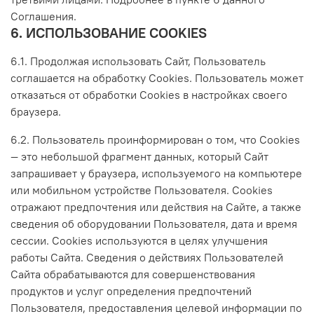
Соглашения.
6. ИСПОЛЬЗОВАНИЕ COOKIES
6.1. Продолжая использовать Сайт, Пользователь
соглашается на обработку Cookies. Пользователь может
отказаться от обработки Cookies в настройках своего
браузера.
6.2. Пользователь проинформирован о том, что Сookies
— это небольшой фрагмент данных, который Сайт
запрашивает у браузера, используемого на компьютере
или мобильном устройстве Пользователя. Cookies
отражают предпочтения или действия на Сайте, а также
сведения об оборудовании Пользователя, дата и время
сессии. Cookies используются в целях улучшения
работы Сайта. Сведения о действиях Пользователей
Сайта обрабатываются для совершенствования
продуктов и услуг определения предпочтений
Пользователя, предоставления целевой информации по