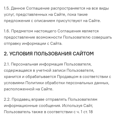
1.5.
Данное Соглашение распространяется на все виды
услуг, представленных на Сайте, пока такие
предложения с описанием присутствуют на Сайте.
1.6.
Предметом настоящего Соглашения является
предоставление возможности Пользователю совершать
отправку информации с Сайта.
2. УСЛОВИЯ ПОЛЬЗОВАНИЯ САЙТОМ
2.1. Персональная информация Пользователя,
содержащаяся в учетной записи Пользователя,
хранится и обрабатывается Продавцом в соответствии с
условиями Политики обработки персональных данных,
расположенной на Сайте.
2.2. Продавец вправе отправлять Пользователям
информационные сообщения. Используя Сайт,
Пользователь также в соответствии с ч. 1 ст. 18