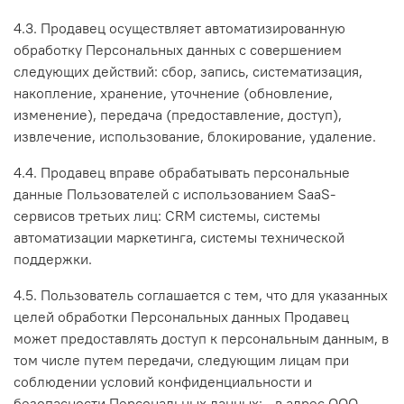
4.3. Продавец осуществляет автоматизированную
обработку Персональных данных с совершением
следующих действий: сбор, запись, систематизация,
накопление, хранение, уточнение (обновление,
изменение), передача (предоставление, доступ),
извлечение, использование, блокирование, удаление.
4.4. Продавец вправе обрабатывать персональные
данные Пользователей с использованием SaaS-
сервисов третьих лиц: CRM системы, системы
автоматизации маркетинга, системы технической
поддержки.
4.5. Пользователь соглашается с тем, что для указанных
целей обработки Персональных данных Продавец
может предоставлять доступ к персональным данным, в
том числе путем передачи, следующим лицам при
соблюдении условий конфиденциальности и
безопасности Персональных данных: - в адрес ООО