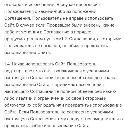
оговорок и исключений. В случае несогласия
Пользователя с какими-либо из положений
Соглашения, Пользователь не вправе использовать
Сайт. В случае если Продавцом были внесены какие-
либо изменения в Соглашение в порядке,
предусмотренном пунктом1.2. Соглашения, с которыми
Пользователь не согласен, он обязан прекратить
использование Сайта.
1.4. Начав использовать Сайт, Пользователь
подтверждает, что он: - ознакомился с условиями
настоящего Соглашения в полном объеме до начала
использования Сайта; - принимает все условия
настоящего Соглашения в полном объеме без каких-
либо изъятий и ограничений со своей стороны и
обязуется их соблюдать или прекратить использование
Сайта. Если Пользователь не согласен с условиями
настоящего Соглашения, ему следует незамедлительно
прекратить любое использование Сайта.