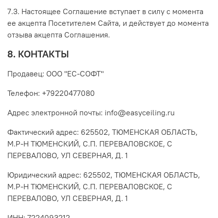
7.3.
Настоящее Соглашение вступает в силу с момента
ее акцепта Посетителем Сайта, и действует до момента
отзыва акцепта Соглашения.
8. КОНТАКТЫ
Продавец: ООО "ЕС-СОФТ"
Телефон: +79220477080
Адрес электронной почты: info@easyceiling.ru
Фактический адрес: 625502, ТЮМЕНСКАЯ ОБЛАСТЬ,
М.Р-Н ТЮМЕНСКИЙ, С.П. ПЕРЕВАЛОВСКОЕ, С
ПЕРЕВАЛОВО, УЛ СЕВЕРНАЯ, Д. 1
Юридический адрес: 625502, ТЮМЕНСКАЯ ОБЛАСТЬ,
М.Р-Н ТЮМЕНСКИЙ, С.П. ПЕРЕВАЛОВСКОЕ, С
ПЕРЕВАЛОВО, УЛ СЕВЕРНАЯ, Д. 1
ИНН: 7224093212