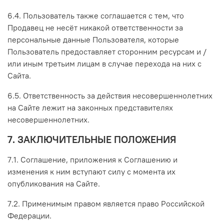
6.4. Пользователь также соглашается с тем, что
Продавец не несёт никакой ответственности за
персональные данные Пользователя, которые
Пользователь предоставляет сторонним ресурсам и /
или иным третьим лицам в случае перехода на них с
Сайта.
6.5. Ответственность за действия несовершеннолетних
на Сайте лежит на законных представителях
несовершеннолетних.
7. ЗАКЛЮЧИТЕЛЬНЫЕ ПОЛОЖЕНИЯ
7.1. Соглашение, приложения к Соглашению и
изменения к ним вступают силу с момента их
опубликования на Сайте.
7.2. Применимым правом является право Российской
Федерации.