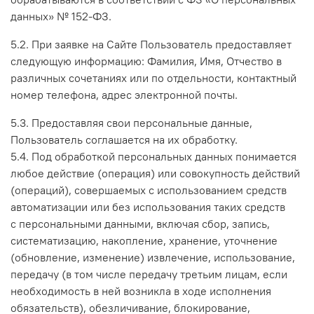
данных» № 152-ФЗ.
5.2.
При заявке на Сайте Пользователь предоставляет
следующую информацию: Фамилия, Имя, Отчество в
различных сочетаниях или по отдельности, контактный
номер телефона, адрес электронной почты.
5.3.
Предоставляя свои персональные данные,
Пользователь соглашается на их обработку.
5.4.
Под обработкой персональных данных понимается
любое действие (операция) или совокупность действий
(операций), совершаемых с использованием средств
автоматизации или без использования таких средств
с персональными данными, включая сбор, запись,
систематизацию, накопление, хранение, уточнение
(обновление, изменение) извлечение, использование,
передачу (в том числе передачу третьим лицам, если
необходимость в ней возникла в ходе исполнения
обязательств), обезличивание, блокирование,