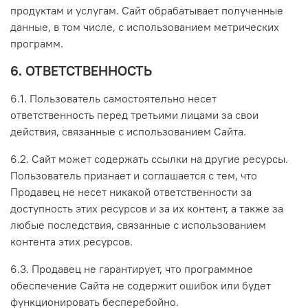
продуктам и услугам. Сайт обрабатывает полученные
данные, в том числе, с использованием метрических
программ.
6. ОТВЕТСТВЕННОСТЬ
6.1. Пользователь самостоятельно несет
ответственность перед третьими лицами за свои
действия, связанные с использованием Сайта.
6.2. Сайт может содержать ссылки на другие ресурсы.
Пользователь признает и соглашается с тем, что
Продавец не несет никакой ответственности за
доступность этих ресурсов и за их контент, а также за
любые последствия, связанные с использованием
контента этих ресурсов.
6.3. Продавец не гарантирует, что программное
обеспечение Сайта не содержит ошибок или будет
функционировать бесперебойно.