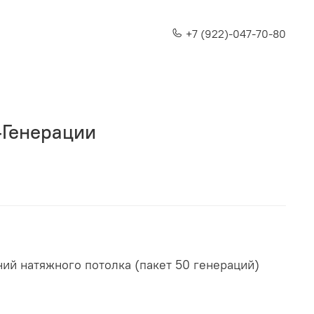
+7 (922)-047-70-80
-Генерации
ий натяжного потолка (пакет 50 генераций)