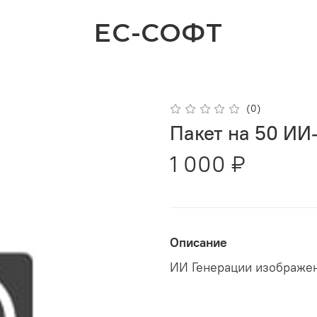
ЕС-СОФТ
(0)
Пакет на 50 ИИ
1 000 ₽
Описание
ИИ Генерации изображен